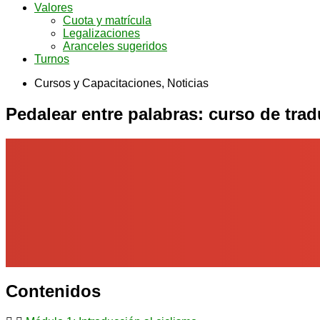
Valores
Cuota y matrícula
Legalizaciones
Aranceles sugeridos
Turnos
Cursos y Capacitaciones
,
Noticias
Pedalear entre palabras: curso de tra
Contenidos