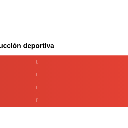
ducción deportiva