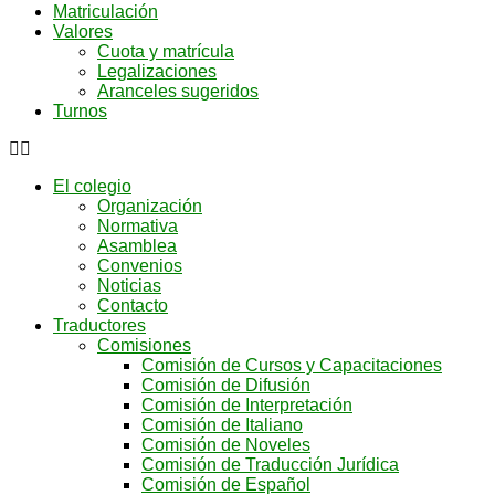
Matriculación
Valores
Cuota y matrícula
Legalizaciones
Aranceles sugeridos
Turnos
El colegio
Organización
Normativa
Asamblea
Convenios
Noticias
Contacto
Traductores
Comisiones
Comisión de Cursos y Capacitaciones
Comisión de Difusión
Comisión de Interpretación
Comisión de Italiano
Comisión de Noveles
Comisión de Traducción Jurídica
Comisión de Español