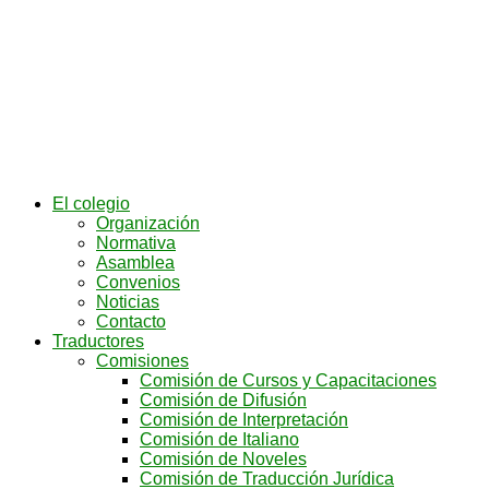
El colegio
Organización
Normativa
Asamblea
Convenios
Noticias
Contacto
Traductores
Comisiones
Comisión de Cursos y Capacitaciones
Comisión de Difusión
Comisión de Interpretación
Comisión de Italiano
Comisión de Noveles
Comisión de Traducción Jurídica