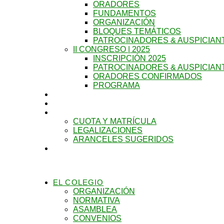
ORADORES
FUNDAMENTOS
ORGANIZACIÓN
BLOQUES TEMÁTICOS
PATROCINADORES & AUSPICIAN
II CONGRESO | 2025
INSCRIPCIÓN 2025
PATROCINADORES & AUSPICIAN
ORADORES CONFIRMADOS
PROGRAMA
CURSOS
MATRICULACIÓN
VALORES
CUOTA Y MATRÍCULA
LEGALIZACIONES
ARANCELES SUGERIDOS
TURNOS
EL COLEGIO
ORGANIZACIÓN
NORMATIVA
ASAMBLEA
CONVENIOS