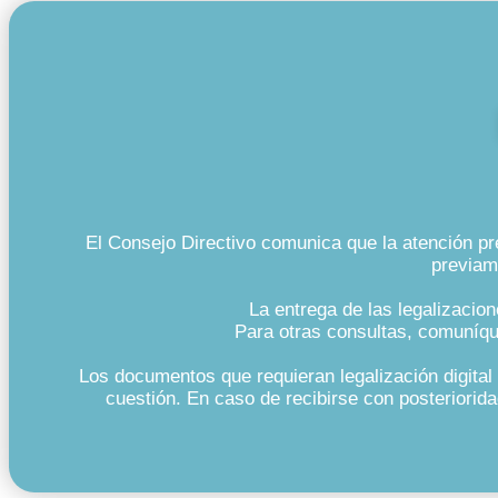
El Consejo Directivo comunica que la atención pr
previa
La entrega de las legalizacion
Para otras consultas, comuníque
Los documentos que requieran legalización digital 
cuestión. En caso de recibirse con posteriorida