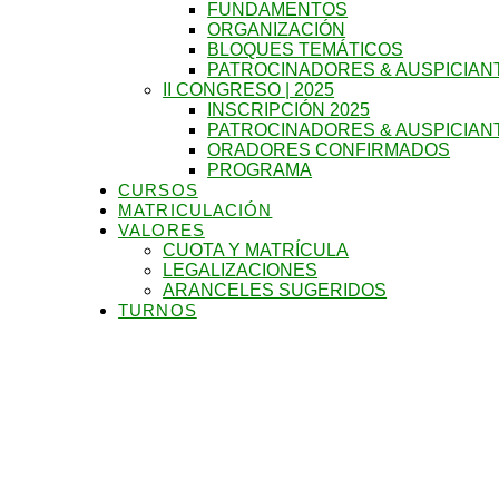
FUNDAMENTOS
ORGANIZACIÓN
BLOQUES TEMÁTICOS
PATROCINADORES & AUSPICIAN
II CONGRESO | 2025
INSCRIPCIÓN 2025
PATROCINADORES & AUSPICIAN
ORADORES CONFIRMADOS
PROGRAMA
CURSOS
MATRICULACIÓN
VALORES
CUOTA Y MATRÍCULA
LEGALIZACIONES
ARANCELES SUGERIDOS
TURNOS