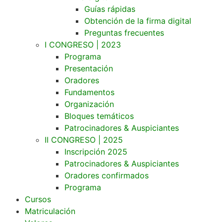
Guías rápidas
Obtención de la firma digital
Preguntas frecuentes
I CONGRESO | 2023
Programa
Presentación
Oradores
Fundamentos
Organización
Bloques temáticos
Patrocinadores & Auspiciantes
II CONGRESO | 2025
Inscripción 2025
Patrocinadores & Auspiciantes
Oradores confirmados
Programa
Cursos
Matriculación