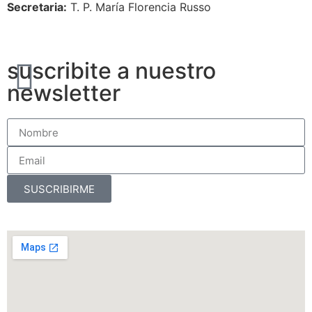
Secretaria:
T. P. María Florencia Russo
suscribite a nuestro
newsletter
SUSCRIBIRME