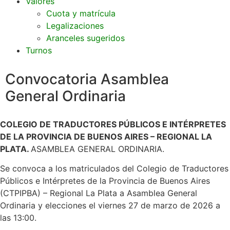
Valores
Cuota y matrícula
Legalizaciones
Aranceles sugeridos
Turnos
Convocatoria Asamblea
General Ordinaria
COLEGIO DE TRADUCTORES PÚBLICOS E INTÉRPRETES
DE LA PROVINCIA DE BUENOS AIRES – REGIONAL LA
PLATA.
ASAMBLEA GENERAL ORDINARIA.
Se convoca a los matriculados del Colegio de Traductores
Públicos e Intérpretes de la Provincia de Buenos Aires
(CTPIPBA) – Regional La Plata a Asamblea General
Ordinaria y elecciones el viernes 27 de marzo de 2026 a
las 13:00.