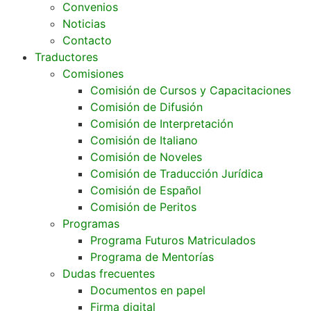
Convenios
Noticias
Contacto
Traductores
Comisiones
Comisión de Cursos y Capacitaciones
Comisión de Difusión
Comisión de Interpretación
Comisión de Italiano
Comisión de Noveles
Comisión de Traducción Jurídica
Comisión de Español
Comisión de Peritos
Programas
Programa Futuros Matriculados
Programa de Mentorías
Dudas frecuentes
Documentos en papel
Firma digital