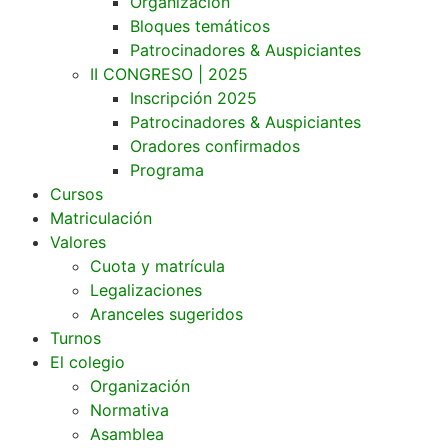
Organización
Bloques temáticos
Patrocinadores & Auspiciantes
II CONGRESO | 2025
Inscripción 2025
Patrocinadores & Auspiciantes
Oradores confirmados
Programa
Cursos
Matriculación
Valores
Cuota y matrícula
Legalizaciones
Aranceles sugeridos
Turnos
El colegio
Organización
Normativa
Asamblea