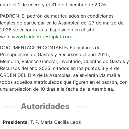
entre el 1 de enero y el 31 de diciembre de 2025.
PADRÓN: El padrón de matriculados en condiciones
legales de participar en la Asamblea del 27 de marzo de
2026 se encontrará a disposición en el sitio
web:
www.traductoreslaplata.org
.
DOCUMENTACIÓN CONTABLE: Ejemplares de:
Presupuestos de Gastos y Recursos del año 2025;
Memoria, Balance General, Inventario, Cuentas de Gastos y
Recursos del año 2025, citados en los puntos 3 y 4 del
ORDEN DEL DIA de la Asamblea, se enviarán vía mail a
todos aquellos matriculados que figuren en el padrón, con
una antelación de 10 días a la fecha de la Asamblea.
Autoridades
Presidenta:
T. P.
María Cecilia Leoz