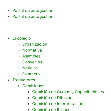
Portal de autogestión
Portal de autogestión
El colegio
Organización
Normativa
Asamblea
Convenios
Noticias
Contacto
Traductores
Comisiones
Comisión de Cursos y Capacitaciones
Comisión de Difusión
Comisión de Interpretación
Comisión de Italiano