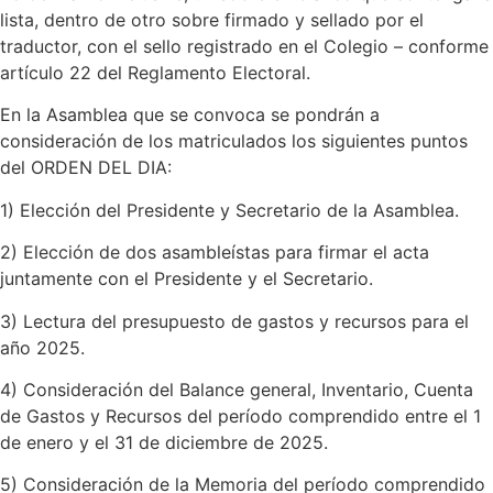
lista, dentro de otro sobre firmado y sellado por el
traductor, con el sello registrado en el Colegio – conforme
artículo 22 del Reglamento Electoral.
En la Asamblea que se convoca se pondrán a
consideración de los matriculados los siguientes puntos
del ORDEN DEL DIA:
1) Elección del Presidente y Secretario de la Asamblea.
2) Elección de dos asambleístas para firmar el acta
juntamente con el Presidente y el Secretario.
3) Lectura del presupuesto de gastos y recursos para el
año 2025.
4) Consideración del Balance general, Inventario, Cuenta
de Gastos y Recursos del período comprendido entre el 1
de enero y el 31 de diciembre de 2025.
5) Consideración de la Memoria del período comprendido