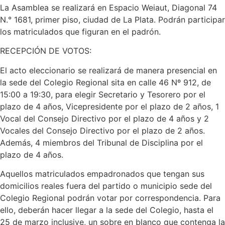
La Asamblea se realizará en Espacio Weiaut, Diagonal 74
N.° 1681, primer piso, ciudad de La Plata. Podrán participar
los matriculados que figuran en el padrón.
RECEPCIÓN DE VOTOS:
El acto eleccionario se realizará de manera presencial en
la sede del Colegio Regional sita en calle 46 Nº 912, de
15:00 a 19:30, para elegir Secretario y Tesorero por el
plazo de 4 años, Vicepresidente por el plazo de 2 años, 1
Vocal del Consejo Directivo por el plazo de 4 años y 2
Vocales del Consejo Directivo por el plazo de 2 años.
Además, 4 miembros del Tribunal de Disciplina por el
plazo de 4 años.
Aquellos matriculados empadronados que tengan sus
domicilios reales fuera del partido o municipio sede del
Colegio Regional podrán votar por correspondencia. Para
ello, deberán hacer llegar a la sede del Colegio, hasta el
25 de marzo inclusive, un sobre en blanco que contenga la