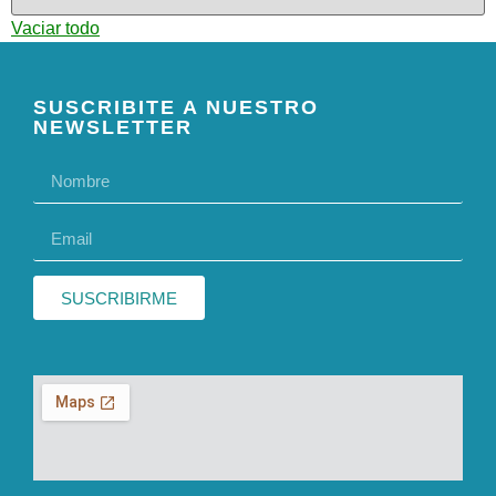
Vaciar todo
SUSCRIBITE A NUESTRO
NEWSLETTER
SUSCRIBIRME