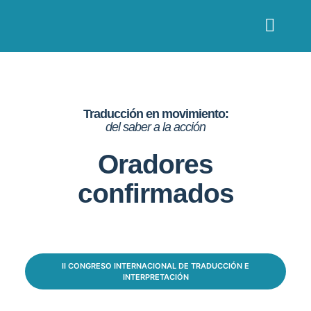
ORADORES CO
PATROCINADORES 
Traducción en movimiento:
del saber a la acción
Oradores
confirmados
II CONGRESO INTERNACIONAL DE TRADUCCIÓN E
INTERPRETACIÓN