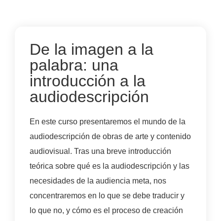
De la imagen a la
palabra: una
introducción a la
audiodescripción
En este curso presentaremos el mundo de la
audiodescripción de obras de arte y contenido
audiovisual. Tras una breve introducción
teórica sobre qué es la audiodescripción y las
necesidades de la audiencia meta, nos
concentraremos en lo que se debe traducir y
lo que no, y cómo es el proceso de creación