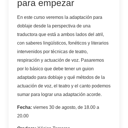
para empezar
En este curso veremos la adaptación para
doblaje desde la perspectiva de una
traductora que está a ambos lados del atril,
con saberes lingüísticos, fonéticos y literarios
intervenidos por técnicas de teatro,
respiración y actuación de voz. Pasaremos
por lo básico que debe tener un guion
adaptado para doblaje y qué métodos de la
actuación de voz, el teatro y el canto podemos
sumar para lograr una adaptación acorde.
Fecha:
viernes 30 de agosto, de 18.00 a
20.00