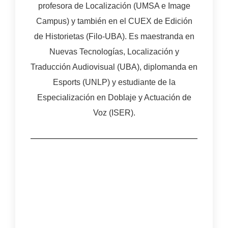
profesora de Localización (UMSA e Image
Campus) y también en el CUEX de Edición
de Historietas (Filo-UBA). Es maestranda en
Nuevas Tecnologías, Localización y
Traducción Audiovisual (UBA), diplomanda en
Esports (UNLP) y estudiante de la
Especialización en Doblaje y Actuación de
Voz (ISER).