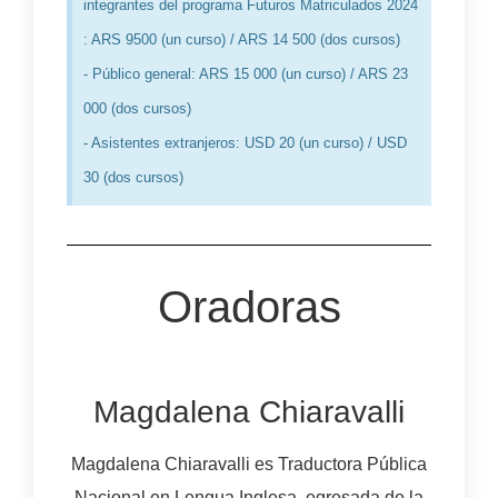
integrantes del programa Futuros Matriculados 2024
: ARS 9500 (un curso) / ARS 14 500 (dos cursos)
- Público general: ARS 15 000 (un curso) / ARS 23
000 (dos cursos)
- Asistentes extranjeros: USD 20 (un curso) / USD
30 (dos cursos)
Oradoras
Magdalena Chiaravalli
Magdalena Chiaravalli es Traductora Pública
Nacional en Lengua Inglesa, egresada de la