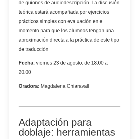
de guiones de audiodescripción. La discusión
teórica estará acompañada por ejercicios
prácticos simples con evaluación en el
momento para que los alumnos tengan una
aproximación directa a la práctica de este tipo
de traducción.
Fecha:
viernes 23 de agosto, de 18.00 a
20.00
Oradora:
Magdalena Chiaravalli
Adaptación para
doblaje: herramientas