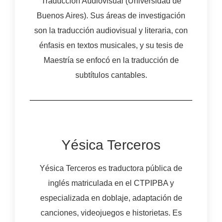
Traducción Audiovisual (Universidad de
Buenos Aires). Sus áreas de investigación
son la traducción audiovisual y literaria, con
énfasis en textos musicales, y su tesis de
Maestría se enfocó en la traducción de
subtítulos cantables.
Yésica Terceros
Yésica Terceros es traductora pública de
inglés matriculada en el CTPIPBA y
especializada en doblaje, adaptación de
canciones, videojuegos e historietas. Es