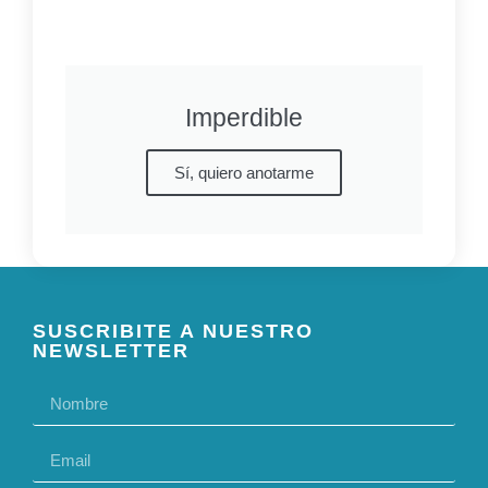
Imperdible
Sí, quiero anotarme
SUSCRIBITE A NUESTRO
NEWSLETTER