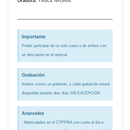
Oradora:
Yésica Terceros
Importante
Podés participar de un solo curso o de ambos con
un descuento en el arancel.
Grabación
Ambos cursos se grabarán, y cada grabación estará
disponible durante diez días SIN EXCEPCIÓN.
Aranceles
- Matriculados en el CTPIPBA con cuota al día e