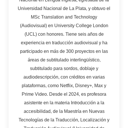
Universidad Nacional de La Plata, y obtuvo el
MSc Translation and Technology
(Audiovisual) en University College London
(UCL) con honores. Tiene seis años de
experiencia en traducción audiovisual y ha
participado en más de 300 proyectos en las
áreas de subtitulado interlingüístico,
subtitulado para sordos, doblaje y
audiodescripción, con créditos en varias
plataformas, como Netflix, Disney+, Max y
Prime Video. Desde el 2024, es profesora
asistente en la materia Introducción a la
accesibilidad, de la Maestría en Nuevas
Tecnologías de la Traducción, Localización y