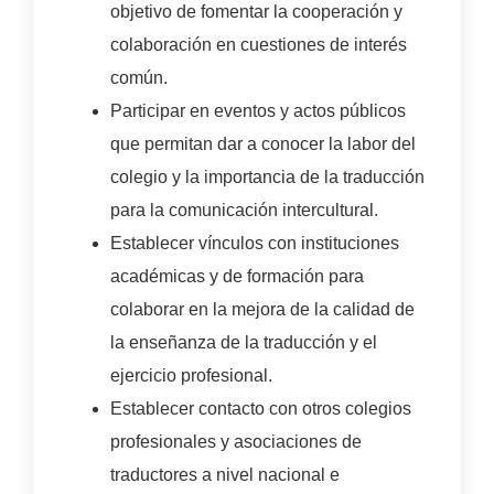
objetivo de fomentar la cooperación y
colaboración en cuestiones de interés
común.
Participar en eventos y actos públicos
que permitan dar a conocer la labor del
colegio y la importancia de la traducción
para la comunicación intercultural.
Establecer vínculos con instituciones
académicas y de formación para
colaborar en la mejora de la calidad de
la enseñanza de la traducción y el
ejercicio profesional.
Establecer contacto con otros colegios
profesionales y asociaciones de
traductores a nivel nacional e