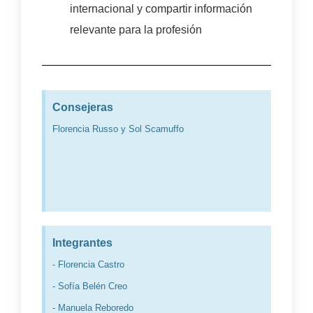
internacional y compartir información
relevante para la profesión
Consejeras
Florencia Russo y Sol Scamuffo
Integrantes
- Florencia Castro
- Sofía Belén Creo
- Manuela Reboredo