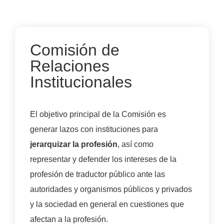
Comisión de
Relaciones
Institucionales
El objetivo principal de la Comisión es
generar lazos con instituciones para
jerarquizar la profesión
, así como
representar y defender los intereses de la
profesión de traductor público ante las
autoridades y organismos públicos y privados
y la sociedad en general en cuestiones que
afectan a la profesión.