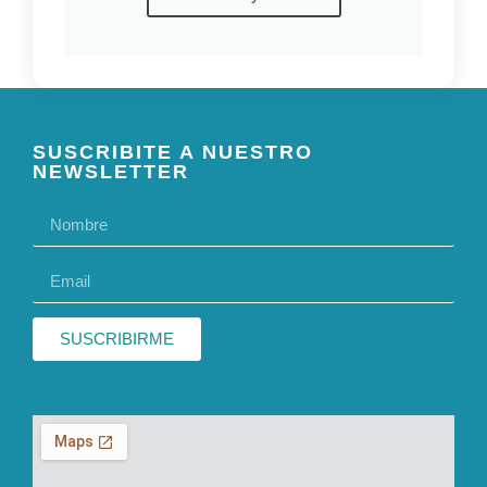
SUSCRIBITE A NUESTRO
NEWSLETTER
SUSCRIBIRME