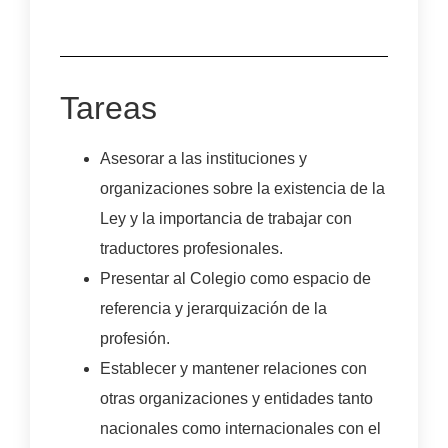
Tareas
Asesorar a las instituciones y
organizaciones sobre la existencia de la
Ley y la importancia de trabajar con
traductores profesionales.
Presentar al Colegio como espacio de
referencia y jerarquización de la
profesión.
Establecer y mantener relaciones con
otras organizaciones y entidades tanto
nacionales como internacionales con el