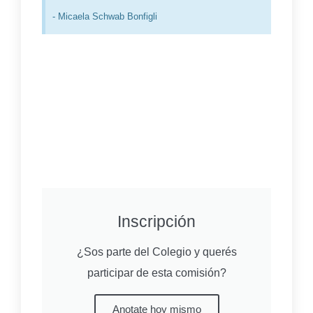
- Micaela Schwab Bonfigli
Inscripción
¿Sos parte del Colegio y querés
participar de esta comisión?
Anotate hoy mismo