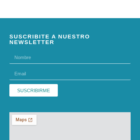
SUSCRIBITE A NUESTRO
NEWSLETTER
SUSCRIBIRME