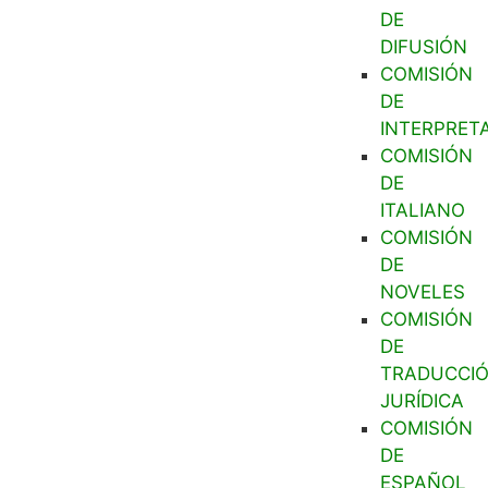
DE
DIFUSIÓN
COMISIÓN
DE
INTERPRET
COMISIÓN
DE
ITALIANO
COMISIÓN
DE
NOVELES
COMISIÓN
DE
TRADUCCI
JURÍDICA
COMISIÓN
DE
ESPAÑOL