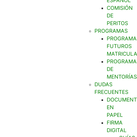
ESPAÑOL
COMISIÓN
DE
PERITOS
PROGRAMAS
PROGRAMA
FUTUROS
MATRICUL
PROGRAMA
DE
MENTORÍAS
DUDAS
FRECUENTES
DOCUMENT
EN
PAPEL
FIRMA
DIGITAL