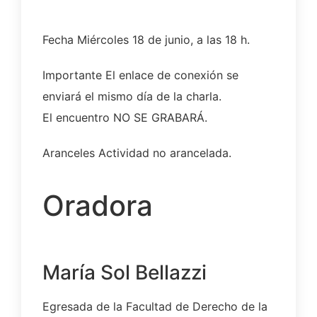
Fecha
Miércoles 18 de junio, a las 18 h.
Importante
El enlace de conexión se
enviará el mismo día de la charla.
El encuentro NO SE GRABARÁ.
Aranceles
Actividad no arancelada.
Oradora
María Sol Bellazzi
Egresada de la Facultad de Derecho de la