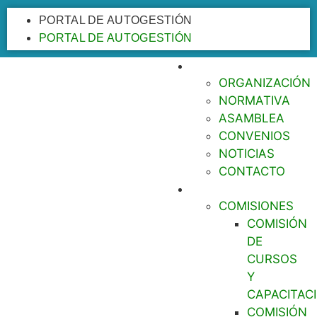
PORTAL DE AUTOGESTIÓN
PORTAL DE AUTOGESTIÓN
EL COLEGIO
ORGANIZACIÓN
NORMATIVA
ASAMBLEA
CONVENIOS
NOTICIAS
CONTACTO
TRADUCTORES
COMISIONES
COMISIÓN
DE
CURSOS
Y
CAPACITAC
COMISIÓN