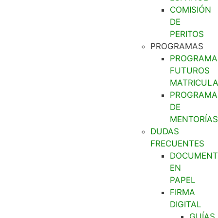
COMISIÓN
DE
PERITOS
PROGRAMAS
PROGRAMA
FUTUROS
MATRICUL
PROGRAMA
DE
MENTORÍAS
DUDAS
FRECUENTES
DOCUMENT
EN
PAPEL
FIRMA
DIGITAL
GUÍAS