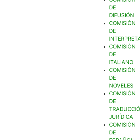
DE
DIFUSIÓN
COMISIÓN
DE
INTERPRET
COMISIÓN
DE
ITALIANO
COMISIÓN
DE
NOVELES
COMISIÓN
DE
TRADUCCI
JURÍDICA
COMISIÓN
DE