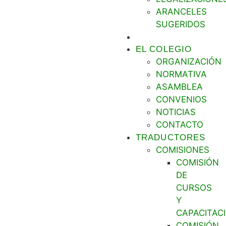
ARANCELES
SUGERIDOS
TURNOS
EL COLEGIO
ORGANIZACIÓN
NORMATIVA
ASAMBLEA
CONVENIOS
NOTICIAS
CONTACTO
TRADUCTORES
COMISIONES
COMISIÓN
DE
CURSOS
Y
CAPACITAC
COMISIÓN