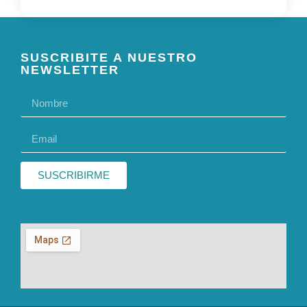
SUSCRIBITE A NUESTRO
NEWSLETTER
SUSCRIBIRME