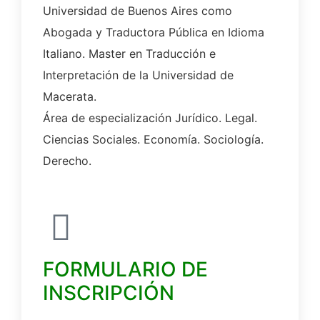
Universidad de Buenos Aires como
Abogada y Traductora Pública en Idioma
Italiano. Master en Traducción e
Interpretación de la Universidad de
Macerata.
Área de especialización Jurídico. Legal.
Ciencias Sociales. Economía. Sociología.
Derecho.
FORMULARIO DE
INSCRIPCIÓN