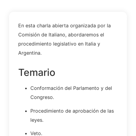
En esta charla abierta organizada por la
Comisión de Italiano, abordaremos el
procedimiento legislativo en Italia y
Argentina.
Temario
Conformación del Parlamento y del
Congreso.
Procedimiento de aprobación de las
leyes.
Veto.