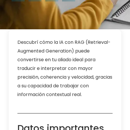
Descubrí cómo la IA con RAG (Retrieval-
Augmented Generation) puede
convertirse en tu aliado ideal para
traducir e interpretar con mayor
precisión, coherencia y velocidad, gracias
a su capacidad de trabajar con
información contextual real.
Datos importantes