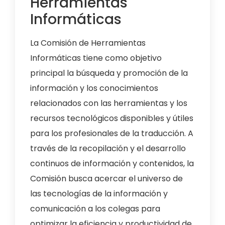
Herramientas
Informáticas
La Comisión de Herramientas
Informáticas tiene como objetivo
principal la búsqueda y promoción de la
información y los conocimientos
relacionados con las herramientas y los
recursos tecnológicos disponibles y útiles
para los profesionales de la traducción. A
través de la recopilación y el desarrollo
continuos de información y contenidos, la
Comisión busca acercar el universo de
las tecnologías de la información y
comunicación a los colegas para
optimizar la eficiencia y productividad de