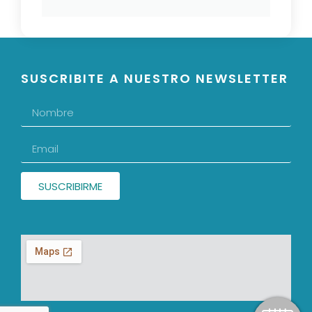
SUSCRIBITE A NUESTRO NEWSLETTER
SUSCRIBIRME