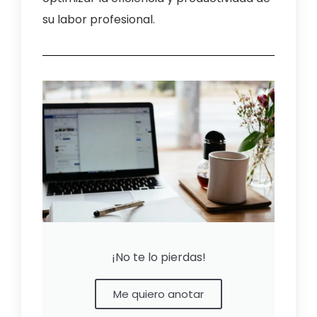
su labor profesional.
¡No te lo pierdas!
Me quiero anotar