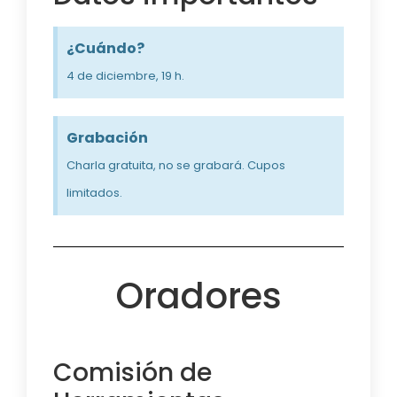
¿Cuándo?
4 de diciembre, 19 h.
Grabación
Charla gratuita, no se grabará. Cupos
limitados.
Oradores
Comisión de