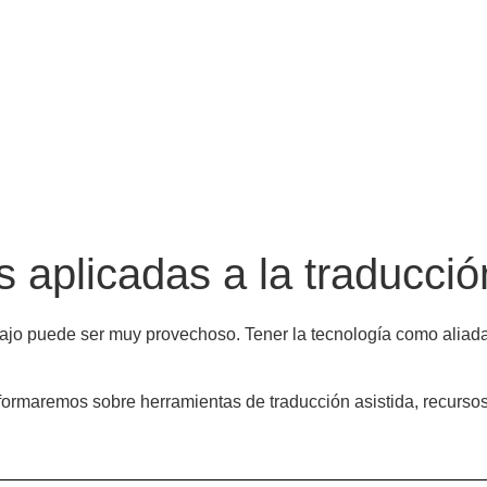
 aplicadas a la traducció
bajo puede ser muy provechoso. Tener la tecnología como aliada
 informaremos sobre herramientas de traducción asistida, recurs