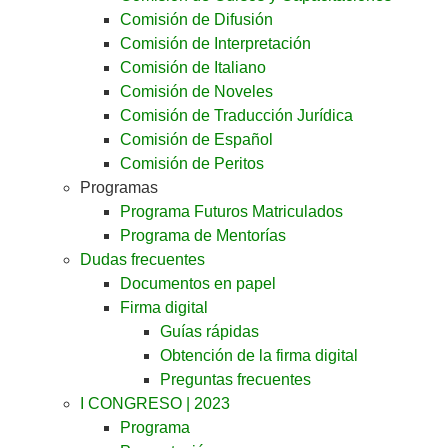
Comisión de Difusión
Comisión de Interpretación
Comisión de Italiano
Comisión de Noveles
Comisión de Traducción Jurídica
Comisión de Español
Comisión de Peritos
Programas
Programa Futuros Matriculados
Programa de Mentorías
Dudas frecuentes
Documentos en papel
Firma digital
Guías rápidas
Obtención de la firma digital
Preguntas frecuentes
I CONGRESO | 2023
Programa