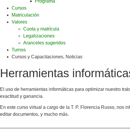
Programa
Cursos
Matriculación
Valores
Cuota y matrícula
Legalizaciones
Aranceles sugeridos
Turnos
Cursos y Capacitaciones
,
Noticias
Herramientas informáticas
El uso de herramientas informáticas para optimizar nuestro tra
exactitud y ganancia.
En este curso virtual a cargo de la T. P. Florencia Russo, nos
editar documentos, y mucho más.