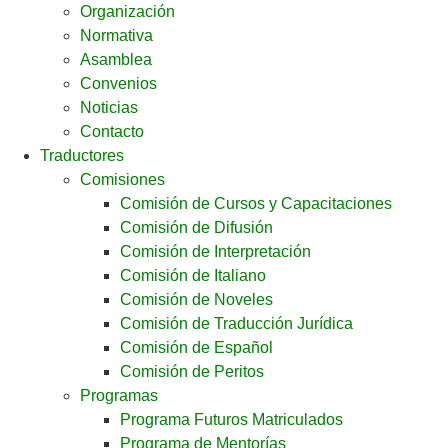
Organización
Normativa
Asamblea
Convenios
Noticias
Contacto
Traductores
Comisiones
Comisión de Cursos y Capacitaciones
Comisión de Difusión
Comisión de Interpretación
Comisión de Italiano
Comisión de Noveles
Comisión de Traducción Jurídica
Comisión de Español
Comisión de Peritos
Programas
Programa Futuros Matriculados
Programa de Mentorías