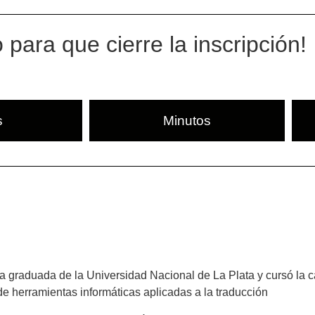
 para que cierre la inscripción!
s
Minutos
 graduada de la Universidad Nacional de La Plata y cursó la ca
e herramientas informáticas aplicadas a la traducción