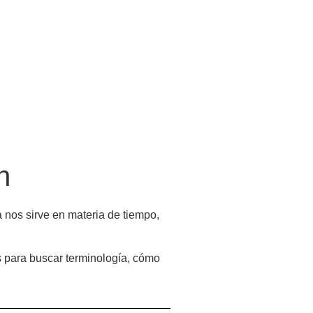
n
 nos sirve en materia de tiempo,
os para buscar terminología, cómo