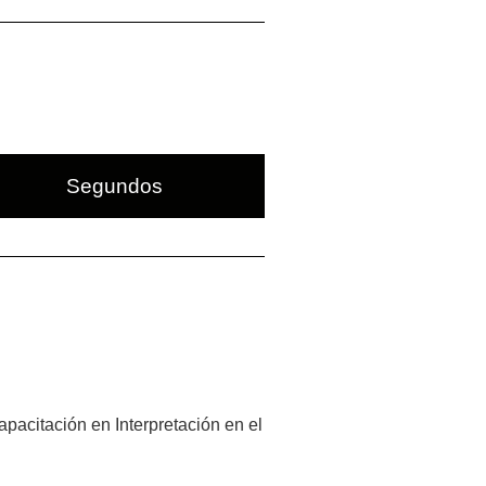
Segundos
pacitación en Interpretación en el