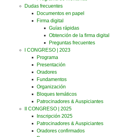
Dudas frecuentes
Documentos en papel
Firma digital
Guías rápidas
Obtención de la firma digital
Preguntas frecuentes
I CONGRESO | 2023
Programa
Presentación
Oradores
Fundamentos
Organización
Bloques temáticos
Patrocinadores & Auspiciantes
II CONGRESO | 2025
Inscripción 2025
Patrocinadores & Auspiciantes
Oradores confirmados