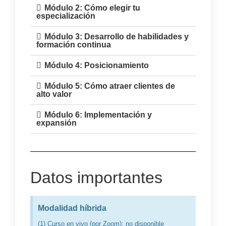
Módulo 2: Cómo elegir tu
especialización
Módulo 3: Desarrollo de habilidades y
formación continua
Módulo 4: Posicionamiento
Módulo 5: Cómo atraer clientes de
alto valor
Módulo 6: Implementación y
expansión
Datos importantes
Modalidad híbrida
(1) Curso en vivo (por Zoom): no disponible