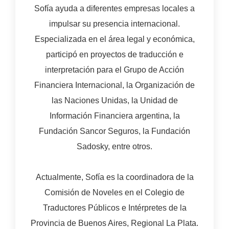
Sofía ayuda a diferentes empresas locales a
impulsar su presencia internacional.
Especializada en el área legal y económica,
participó en proyectos de traducción e
interpretación para el Grupo de Acción
Financiera Internacional, la Organización de
las Naciones Unidas, la Unidad de
Información Financiera argentina, la
Fundación Sancor Seguros, la Fundación
Sadosky, entre otros.
Actualmente, Sofía es la coordinadora de la
Comisión de Noveles en el Colegio de
Traductores Públicos e Intérpretes de la
Provincia de Buenos Aires, Regional La Plata.