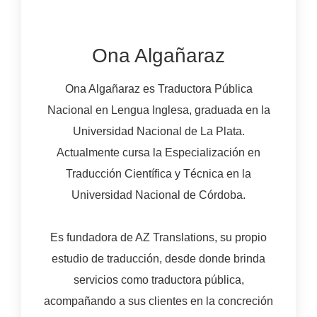
Ona Algañaraz
Ona Algañaraz es Traductora Pública
Nacional en Lengua Inglesa, graduada en la
Universidad Nacional de La Plata.
Actualmente cursa la Especialización en
Traducción Científica y Técnica en la
Universidad Nacional de Córdoba.
Es fundadora de AZ Translations, su propio
estudio de traducción, desde donde brinda
servicios como traductora pública,
acompañando a sus clientes en la concreción