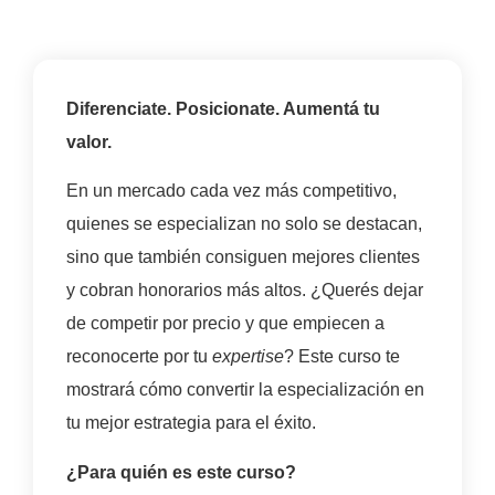
Diferenciate. Posicionate. Aumentá tu
valor.
En un mercado cada vez más competitivo,
quienes se especializan no solo se destacan,
sino que también consiguen mejores clientes
y cobran honorarios más altos. ¿Querés dejar
de competir por precio y que empiecen a
reconocerte por tu
expertise
? Este curso te
mostrará cómo convertir la especialización en
tu mejor estrategia para el éxito.
¿Para quién es este curso?