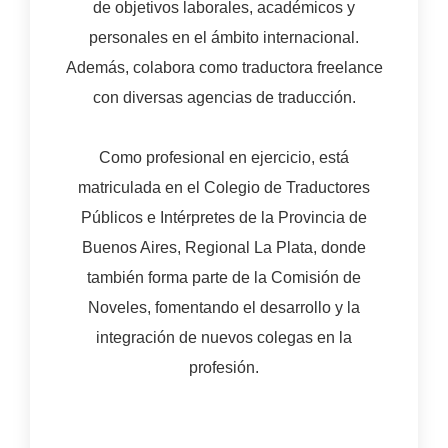
de objetivos laborales, académicos y
personales en el ámbito internacional.
Además, colabora como traductora freelance
con diversas agencias de traducción.
Como profesional en ejercicio, está
matriculada en el Colegio de Traductores
Públicos e Intérpretes de la Provincia de
Buenos Aires, Regional La Plata, donde
también forma parte de la Comisión de
Noveles, fomentando el desarrollo y la
integración de nuevos colegas en la
profesión.