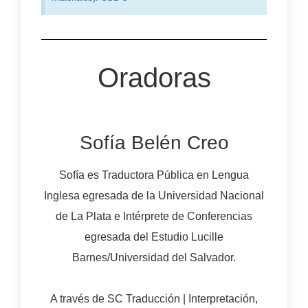
Oradoras
Sofía Belén Creo
Sofía es Traductora Pública en Lengua
Inglesa egresada de la Universidad Nacional
de La Plata e Intérprete de Conferencias
egresada del Estudio Lucille
Barnes/Universidad del Salvador.
A través de SC Traducción | Interpretación,