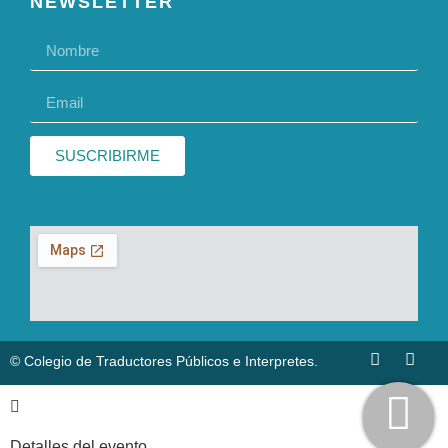
NEWSLETTER
SUSCRIBIRME
© Colegio de Traductores Públicos e Interpretes.
Detalles del evento