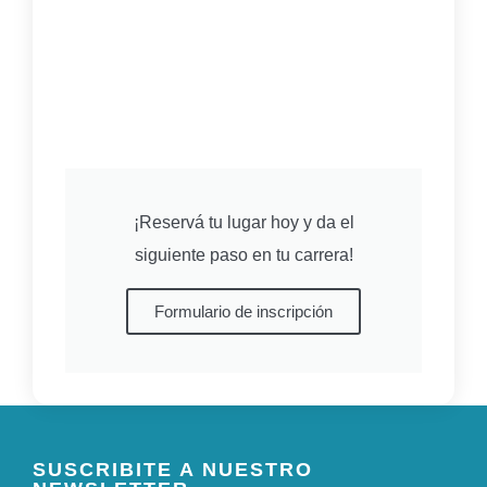
¡Reservá tu lugar hoy y da el
siguiente paso en tu carrera!
Formulario de inscripción
SUSCRIBITE A NUESTRO