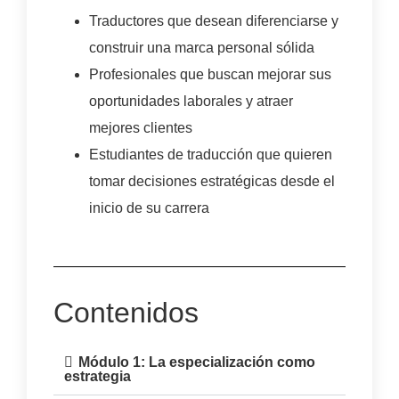
Traductores que desean diferenciarse y
construir una marca personal sólida
Profesionales que buscan mejorar sus
oportunidades laborales y atraer
mejores clientes
Estudiantes de traducción que quieren
tomar decisiones estratégicas desde el
inicio de su carrera
Contenidos
Módulo 1: La especialización como
estrategia