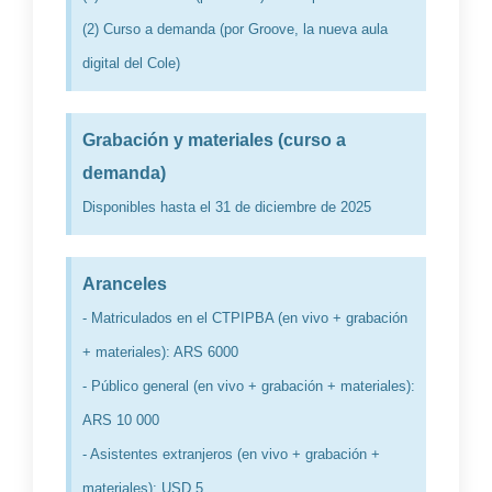
(2) Curso a demanda (por Groove, la nueva aula
digital del Cole)
Grabación y materiales (curso a
demanda)
Disponibles hasta el 31 de diciembre de 2025
Aranceles
- Matriculados en el CTPIPBA (en vivo + grabación
+ materiales): ARS 6000
- Público general (en vivo + grabación + materiales):
ARS 10 000
- Asistentes extranjeros (en vivo + grabación +
materiales): USD 5