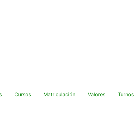
s
Cursos
Matriculación
Valores
Turnos