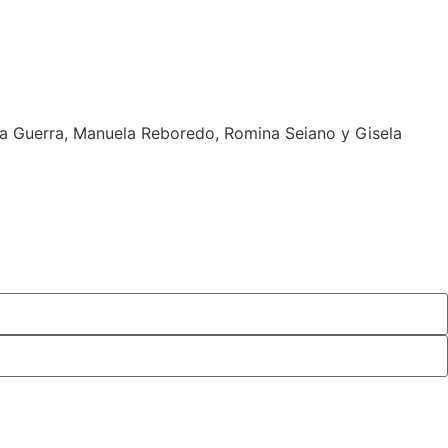
alta Guerra, Manuela Reboredo, Romina Seiano y Gisela