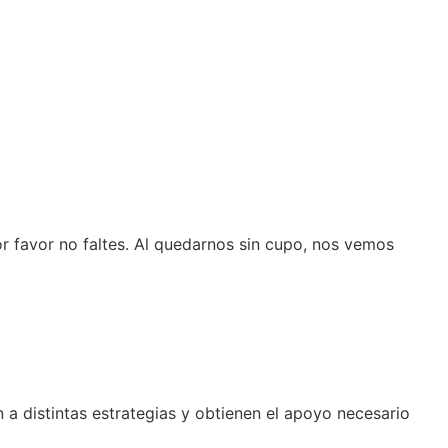
or favor no faltes. Al quedarnos sin cupo, nos vemos
 a distintas estrategias y obtienen el apoyo necesario