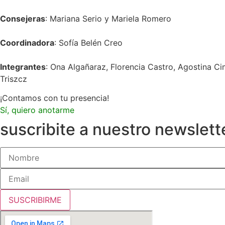
Consejeras
: Mariana Serio y Mariela Romero
Coordinadora
: Sofía Belén Creo
Integrantes
: Ona Algañaraz, Florencia Castro, Agostina Ci
Triszcz
¡Contamos con tu presencia!
Sí, quiero anotarme
suscribite a nuestro newslett
SUSCRIBIRME