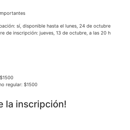
importantes
bación:
sí, disponible hasta el lunes, 24 de octubre
re de inscripción: jueves, 13 de octubre, a las 20 h
 $1500
no regular: $1500
e la inscripción!