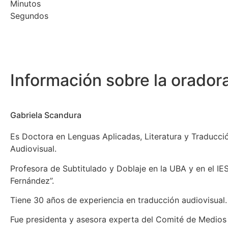
Minutos
Segundos
Información sobre la orador
Gabriela Scandura
Es Doctora en Lenguas Aplicadas, Literatura y Traducci
Audiovisual.
Profesora de Subtitulado y Doblaje en la UBA y en el I
Fernández”.
Tiene 30 años de experiencia en traducción audiovisual.
Fue presidenta y asesora experta del Comité de Medios 