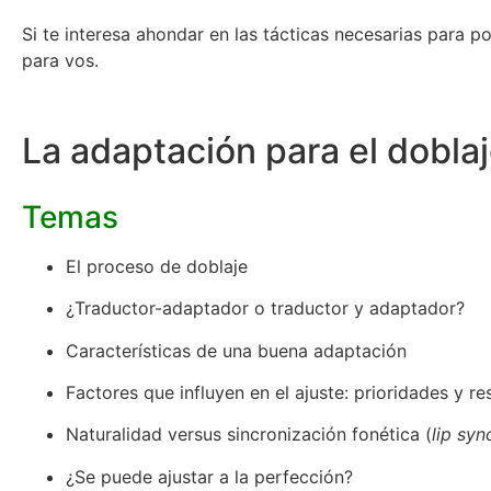
Si te interesa ahondar en las tácticas necesarias para p
para vos.
La adaptación para el doblaj
Temas
El proceso de doblaje
¿Traductor-adaptador o traductor y adaptador?
Características de una buena adaptación
Factores que influyen en el ajuste: prioridades y re
Naturalidad versus sincronización fonética (
lip syn
¿Se puede ajustar a la perfección?