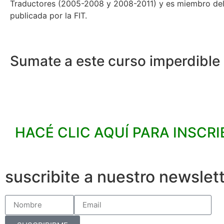
Traductores (2005-2008 y 2008-2011) y es miembro del c
publicada por la FIT.
Sumate a este curso
imperdible
HACÉ CLIC AQUÍ PARA INSCRI
suscribite a nuestro newslet