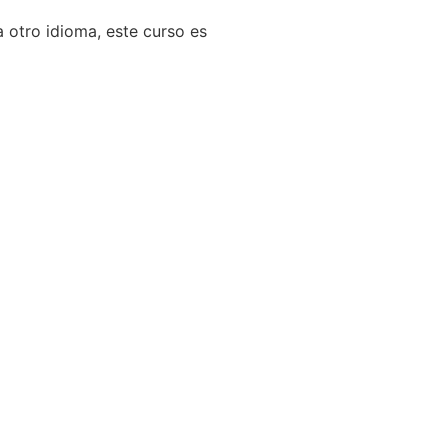
a otro idioma, este curso es