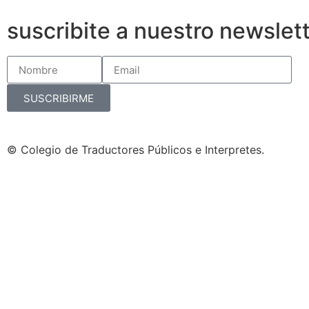
suscribite a nuestro newslet
SUSCRIBIRME
© Colegio de Traductores Públicos e Interpretes.