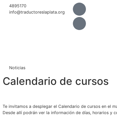
4895170
info@traductoreslaplata.org
Noticias
Calendario de cursos
Te invitamos a desplegar el Calendario de cursos en el m
Desde allí podrán ver la información de días, horarios y 